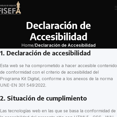
Declaración de
Accesibilidad
Home
Declaración de Accesibilidad
1. Declaración de accesibilidad
Esta web se ha comprometido a hacer accesible contenido
de conformidad con el criterio de accesibilidad del
Programa Kit Digital, conforme a los anexos de la norma
UNE-EN 301 549:2022.
2. Situación de cumplimiento
Las tecnologías web en las que se basa la conformidad de