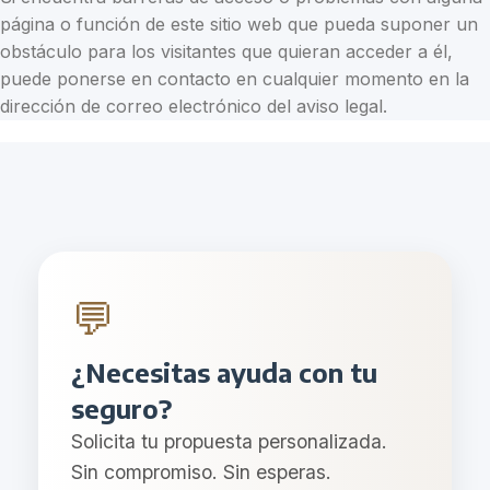
página o función de este sitio web que pueda suponer un
obstáculo para los visitantes que quieran acceder a él,
puede ponerse en contacto en cualquier momento en la
dirección de correo electrónico del aviso legal.
💬
¿Necesitas ayuda con tu
seguro?
Solicita tu propuesta personalizada.
Sin compromiso. Sin esperas.