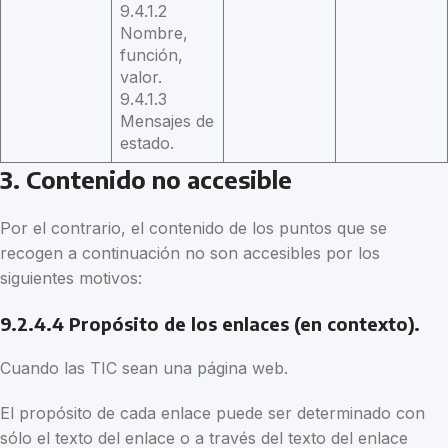
9.4.1.2
Nombre,
función,
valor.
9.4.1.3
Mensajes de
estado.
3. Contenido no accesible
Por el contrario, el contenido de los puntos que se
recogen a continuación no son accesibles por los
siguientes motivos:
9.2.4.4 Propósito de los enlaces (en contexto).
Cuando las TIC sean una página web.
El propósito de cada enlace puede ser determinado con
sólo el texto del enlace o a través del texto del enlace