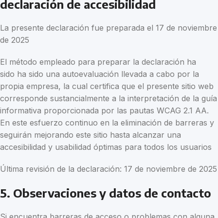
declaración de accesibilidad
La presente declaración fue preparada el 17 de noviembre
de 2025
El método empleado para preparar la declaración ha
sido ha sido una autoevaluación llevada a cabo por la
propia empresa, la cual certifica que el presente sitio web
corresponde sustancialmente a la interpretación de la guía
informativa proporcionada por las pautas WCAG 2.1 AA.
En este esfuerzo continuo en la eliminación de barreras y
seguirán mejorando este sitio hasta alcanzar una
accesibilidad y usabilidad óptimas para todos los usuarios
Última revisión de la declaración: 17 de noviembre de 2025
5. Observaciones y datos de contacto
Si encuentra barreras de acceso o problemas con alguna