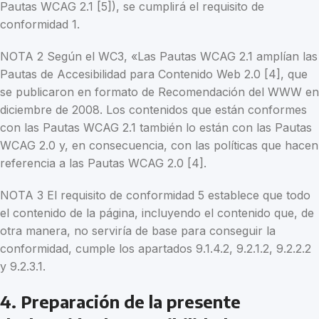
Pautas WCAG 2.1 [5]), se cumplirá el requisito de
conformidad 1.
NOTA 2 Según el WC3, «Las Pautas WCAG 2.1 amplían las
Pautas de Accesibilidad para Contenido Web 2.0 [4], que
se publicaron en formato de Recomendación del WWW en
diciembre de 2008. Los contenidos que están conformes
con las Pautas WCAG 2.1 también lo están con las Pautas
WCAG 2.0 y, en consecuencia, con las políticas que hacen
referencia a las Pautas WCAG 2.0 [4].
NOTA 3 El requisito de conformidad 5 establece que todo
el contenido de la página, incluyendo el contenido que, de
otra manera, no serviría de base para conseguir la
conformidad, cumple los apartados 9.1.4.2, 9.2.1.2, 9.2.2.2
y 9.2.3.1.
4. Preparación de la presente