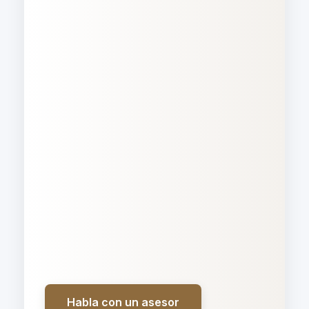
Habla con un asesor