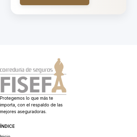
Protegemos lo que más te
importa, con el respaldo de las
mejores aseguradoras.
ÍNDICE
Inicio