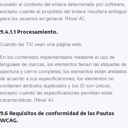
sumado al contexto del enlace determinado por software,
excepto cuando el propósito del enlace resultara ambiguo
para los usuarios en general. (Nivel A).
9.4.1.1 Procesamiento.
Cuando las TIC sean una página web.
En los contenidos implementados mediante el uso de
lenguajes de marcas, los elementos tienen las etiquetas de
apertura y cierre completas; los elementos están anidados
de acuerdo a sus especificaciones; los elementos no
contienen atributos duplicados y los ID son únicos,
excepto cuando las especificaciones permitan estas
características. (Nivel A).
9.6 Requisitos de conformidad de las Pautas
WCAG.