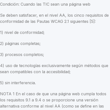
Condición: Cuando las TIC sean una página web
Se deben satisfacer, en el nivel AA, los cinco requisitos de
conformidad de las Pautas WCAG 2.1 siguientes [5]:
1) nivel de conformidad;
2) páginas completas;
3) procesos completos;
4) uso de tecnologías exclusivamente según métodos que
sean compatibles con la accesibilidad;
5) sin interferencia.
NOTA 1 En el caso de que una página web cumpla todos
los requisitos 9.1 a 9.4 o se proporcione una versión
alternativa conforme al nivel AA (como se define en las