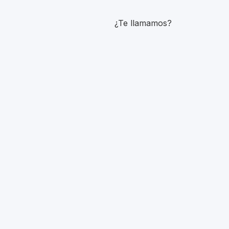
¿Te llamamos?