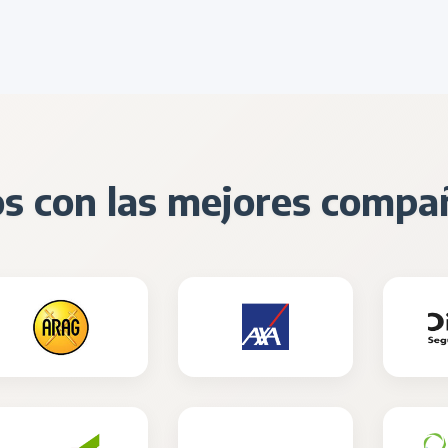
s con las mejores compa