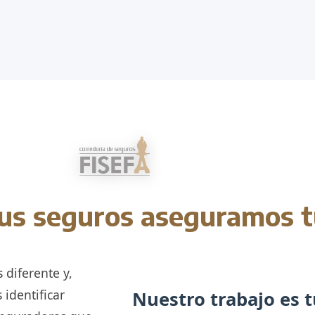
us seguros aseguramos t
 diferente y,
 identificar
Nuestro trabajo es t