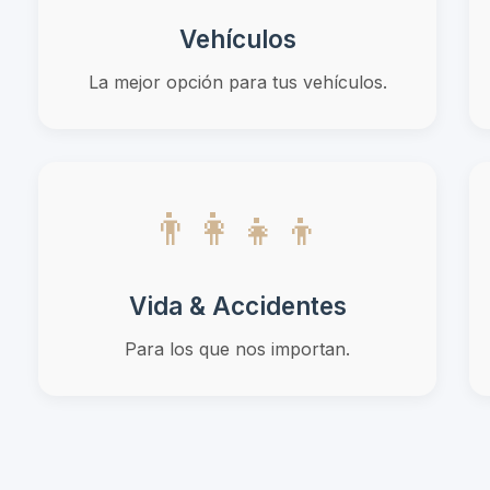
Vehículos
La mejor opción para tus vehículos.
👨‍👩‍👧‍👦
Vida & Accidentes
Para los que nos importan.