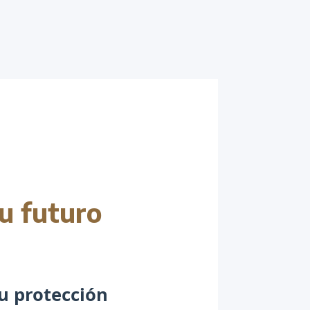
u futuro
u protección