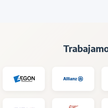
Trabajamo