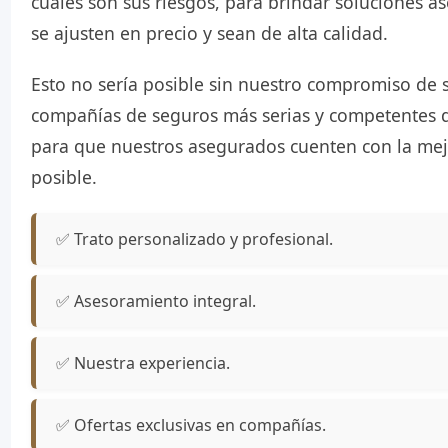
cuáles son sus riesgos, para brindar soluciones 
se ajusten en precio y sean de alta calidad.
Esto no sería posible sin nuestro compromiso de s
compañías de seguros más serias y competentes 
para que nuestros asegurados cuenten con la mej
posible.
✅ Trato personalizado y profesional.
✅ Asesoramiento integral.
✅ Nuestra experiencia.
✅ Ofertas exclusivas en compañías.