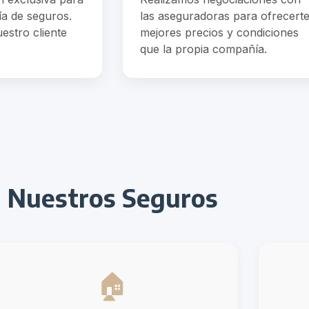
a de seguros.
las aseguradoras para ofrecert
estro cliente
mejores precios y condiciones
que la propia compañía.
Nuestros Seguros
🏠