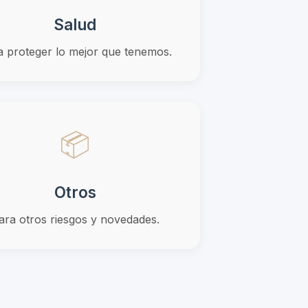
Salud
a proteger lo mejor que tenemos.
📦
Otros
ara otros riesgos y novedades.