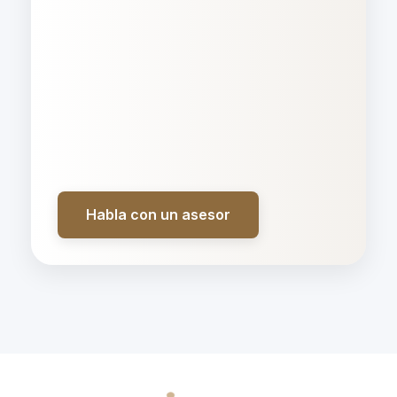
Habla con un asesor