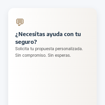
💬
¿Necesitas ayuda con tu
seguro?
Solicita tu propuesta personalizada.
Sin compromiso. Sin esperas.