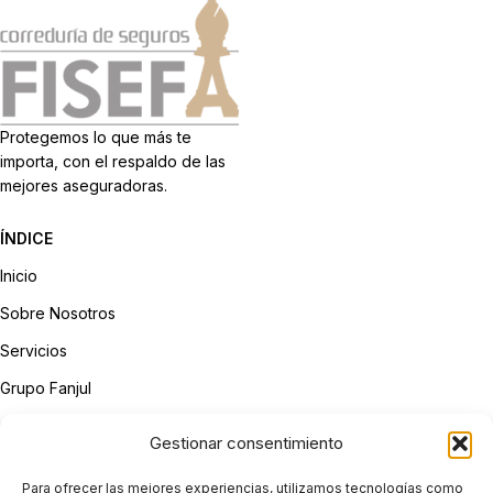
Protegemos lo que más te
importa, con el respaldo de las
mejores aseguradoras.
ÍNDICE
Inicio
Sobre Nosotros
Servicios
Grupo Fanjul
Contacto
Gestionar consentimiento
LEGAL
Para ofrecer las mejores experiencias, utilizamos tecnologías como