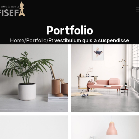
Portfolio
Home
Portfolio
Et vestibulum quis a suspendisse