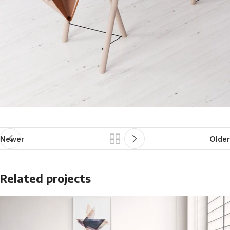
Newer
Older
Related projects