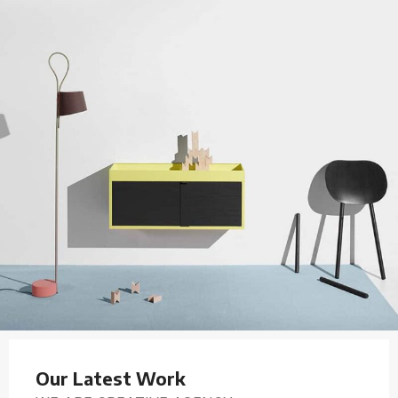
Our Latest Work