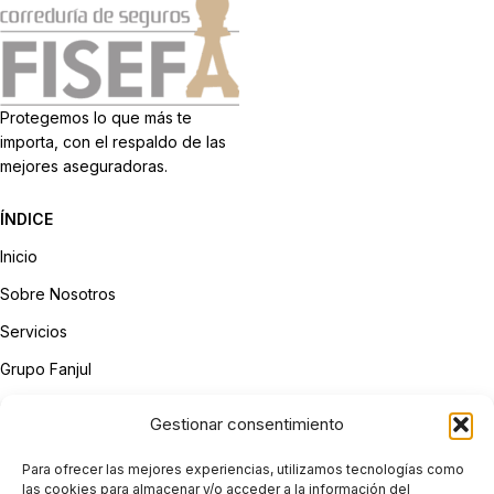
Protegemos lo que más te
importa, con el respaldo de las
mejores aseguradoras.
ÍNDICE
Inicio
Sobre Nosotros
Servicios
Grupo Fanjul
Contacto
Gestionar consentimiento
LEGAL
Para ofrecer las mejores experiencias, utilizamos tecnologías como
Aviso Legal
las cookies para almacenar y/o acceder a la información del