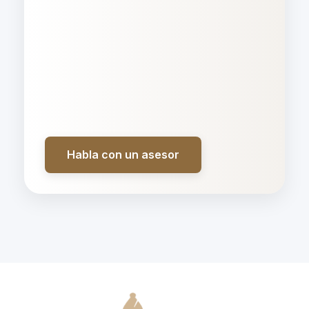
Habla con un asesor