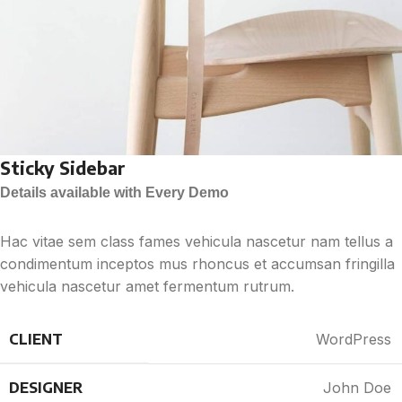
Sticky Sidebar
Details available with Every Demo
Hac vitae sem class fames vehicula nascetur nam tellus a
condimentum inceptos mus rhoncus et accumsan fringilla
vehicula nascetur amet fermentum rutrum.
CLIENT
WordPress
DESIGNER
John Doe