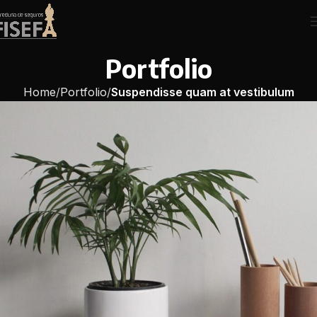
Portfolio
Home
Portfolio
Suspendisse quam at vestibulum