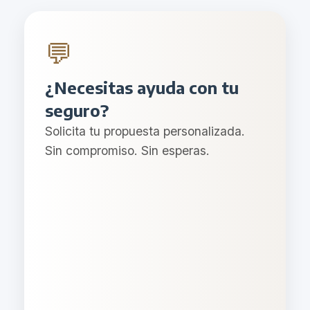
💬
¿Necesitas ayuda con tu
seguro?
Solicita tu propuesta personalizada.
Sin compromiso. Sin esperas.