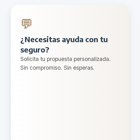
💬
¿Necesitas ayuda con tu
seguro?
Solicita tu propuesta personalizada.
Sin compromiso. Sin esperas.