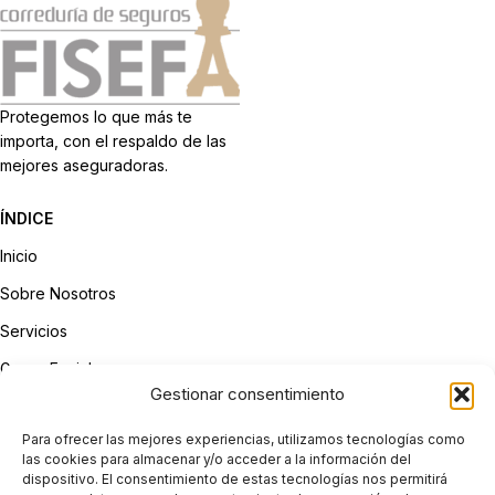
Protegemos lo que más te
importa, con el respaldo de las
mejores aseguradoras.
ÍNDICE
Inicio
Sobre Nosotros
Servicios
Grupo Fanjul
Gestionar consentimiento
Contacto
Para ofrecer las mejores experiencias, utilizamos tecnologías como
LEGAL
las cookies para almacenar y/o acceder a la información del
dispositivo. El consentimiento de estas tecnologías nos permitirá
Aviso Legal