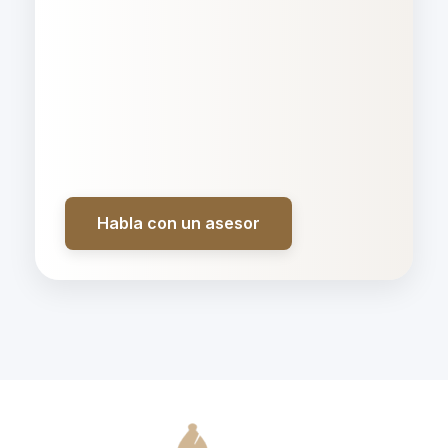
Habla con un asesor