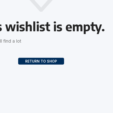
 wishlist is empty.
 find a lot
RETURN TO SHOP