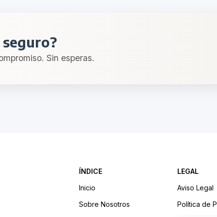
u seguro?
compromiso. Sin esperas.
ÍNDICE
LEGAL
Inicio
Aviso Legal
Sobre Nosotros
Política de 