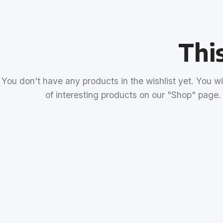
This
You don't have any products in the wishlist yet. You will
of interesting products on our "Shop" page.