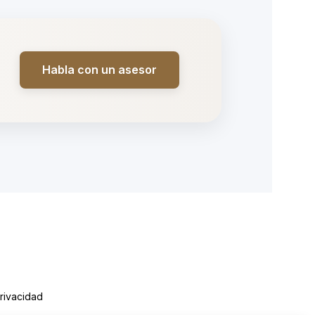
Habla con un asesor
Privacidad