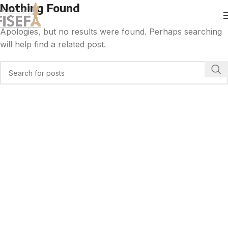
Nothing Found
Apologies, but no results were found. Perhaps searching
will help find a related post.