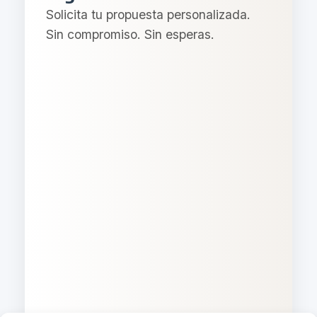
Solicita tu propuesta personalizada.
Sin compromiso. Sin esperas.