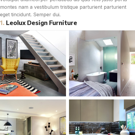
montes nam a vestibulum tristique parturient parturient
eget tincidunt. Semper dui.
1.
Leolux Design Furniture