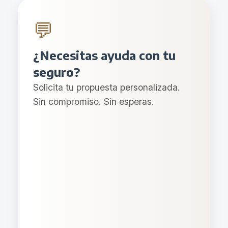
💬
¿Necesitas ayuda con tu
seguro?
Solicita tu propuesta personalizada.
Sin compromiso. Sin esperas.