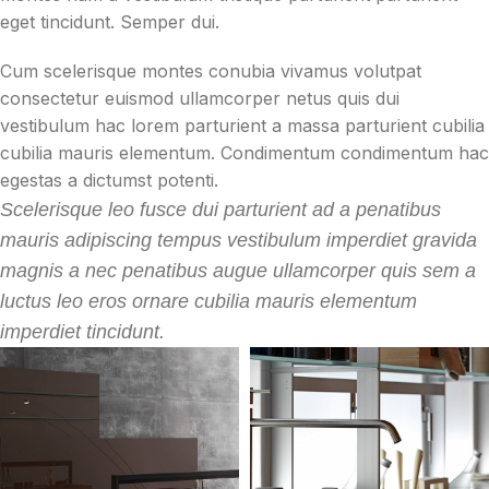
eget tincidunt. Semper dui.
Cum scelerisque montes conubia vivamus volutpat
consectetur euismod ullamcorper netus quis dui
vestibulum hac lorem parturient a massa parturient cubilia
cubilia mauris elementum. Condimentum condimentum hac
egestas a dictumst potenti.
Scelerisque leo fusce dui parturient ad a penatibus
mauris adipiscing tempus vestibulum imperdiet gravida
magnis a nec penatibus augue ullamcorper quis sem a
luctus leo eros ornare cubilia mauris elementum
imperdiet tincidunt.