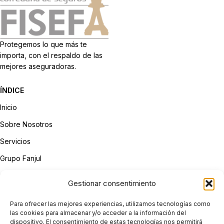
Protegemos lo que más te
importa, con el respaldo de las
mejores aseguradoras.
ÍNDICE
Inicio
Sobre Nosotros
Servicios
Grupo Fanjul
Contacto
Gestionar consentimiento
LEGAL
Para ofrecer las mejores experiencias, utilizamos tecnologías como
Aviso Legal
las cookies para almacenar y/o acceder a la información del
dispositivo. El consentimiento de estas tecnologías nos permitirá