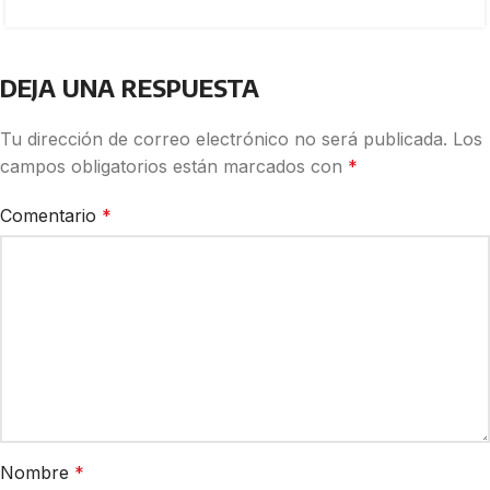
DEJA UNA RESPUESTA
Tu dirección de correo electrónico no será publicada.
Los
campos obligatorios están marcados con
*
Comentario
*
Nombre
*