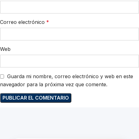
Correo electrónico
*
Web
Guarda mi nombre, correo electrónico y web en este
navegador para la próxima vez que comente.