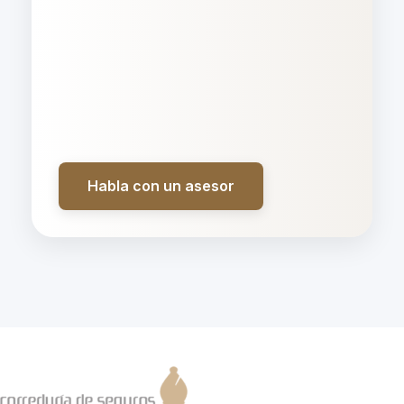
Habla con un asesor