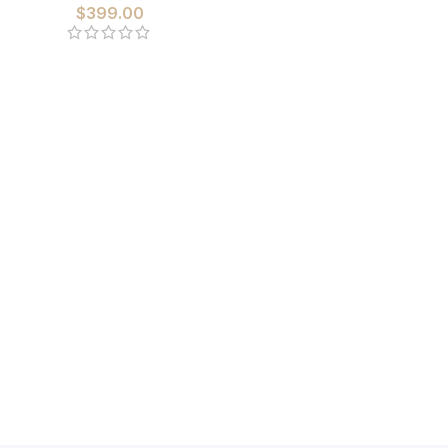
$
399.00