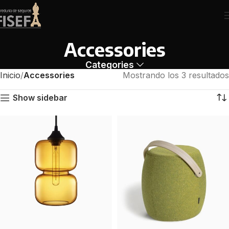
Accessories
Categories
Inicio
Accessories
Mostrando los 3 resultados
Show sidebar