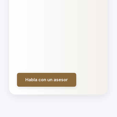
Habla con un asesor